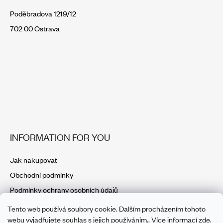
Poděbradova 1219/12
702 00 Ostrava
INFORMATION FOR YOU
Jak nakupovat
Obchodní podmínky
Podmínky ochrany osobních údajů
Tento web používá soubory cookie. Dalším procházením tohoto
webu vyjadřujete souhlas s jejich používáním.. Více informací
zde
.