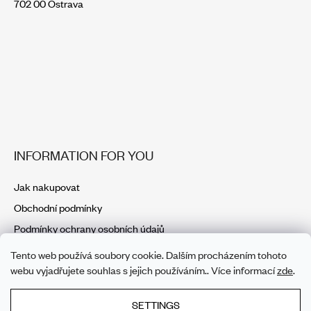
702 00 Ostrava
INFORMATION FOR YOU
Jak nakupovat
Obchodní podmínky
Podmínky ochrany osobních údajů
Tento web používá soubory cookie. Dalším procházením tohoto
webu vyjadřujete souhlas s jejich používáním.. Více informací
zde
.
SETTINGS