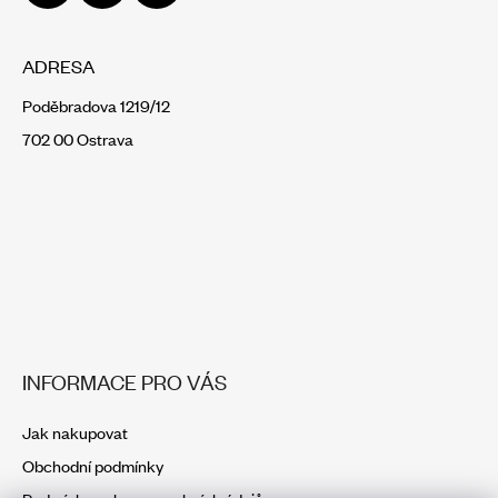
ADRESA
Poděbradova 1219/12
702 00 Ostrava
INFORMACE PRO VÁS
Jak nakupovat
Obchodní podmínky